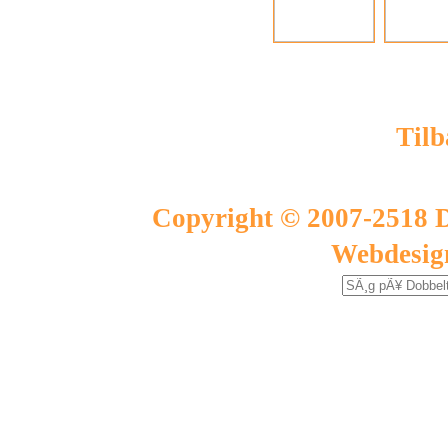
Tilb
Copyright © 2007-2518 D
Webdesig