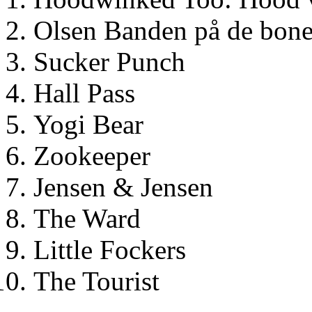
Olsen Banden på de bone
Sucker Punch
Hall Pass
Yogi Bear
Zookeeper
Jensen & Jensen
The Ward
Little Fockers
The Tourist