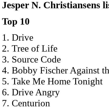
Jesper N. Christiansens li
Top 10
Drive
Tree of Life
Source Code
Bobby Fischer Against t
Take Me Home Tonight
Drive Angry
Centurion