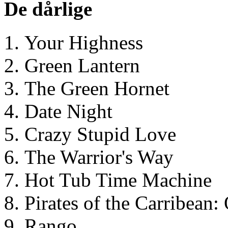
De dårlige
Your Highness
Green Lantern
The Green Hornet
Date Night
Crazy Stupid Love
The Warrior's Way
Hot Tub Time Machine
Pirates of the Carribean:
Rango