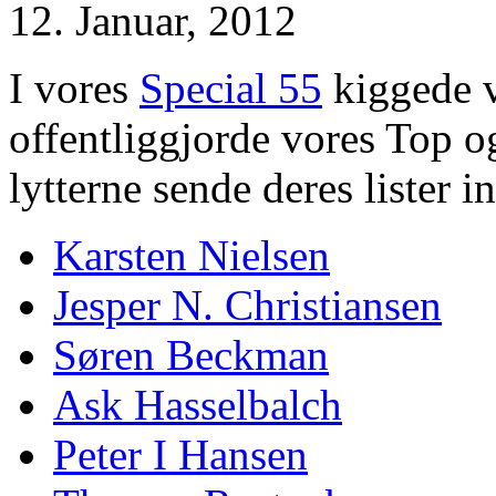
12. Januar, 2012
I vores
Special 55
kiggede v
offentliggjorde vores Top o
lytterne sende deres lister in
Karsten Nielsen
Jesper N. Christiansen
Søren Beckman
Ask Hasselbalch
Peter I Hansen