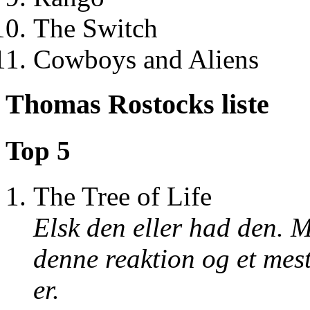
The Switch
Cowboys and Aliens
Thomas Rostocks liste
Top 5
The Tree of Life
Elsk den eller had den. M
denne reaktion og et mes
er.