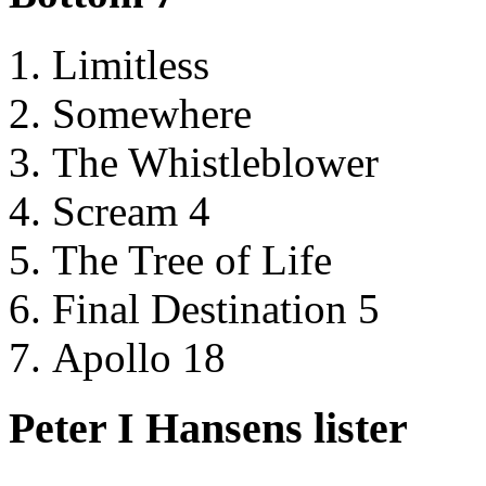
Limitless
Somewhere
The Whistleblower
Scream 4
The Tree of Life
Final Destination 5
Apollo 18
Peter I Hansens lister