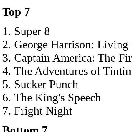
Top 7
Super 8
George Harrison: Living 
Captain America: The Fir
The Adventures of Tintin
Sucker Punch
The King's Speech
Fright Night
Bottom 7