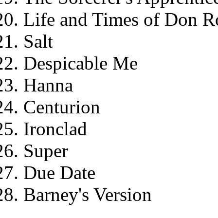
Life and Times of Don R
Salt
Despicable Me
Hanna
Centurion
Ironclad
Super
Due Date
Barney's Version