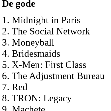
De gode
Midnight in Paris
The Social Network
Moneyball
Bridesmaids
X-Men: First Class
The Adjustment Bureau
Red
TRON: Legacy
Machete