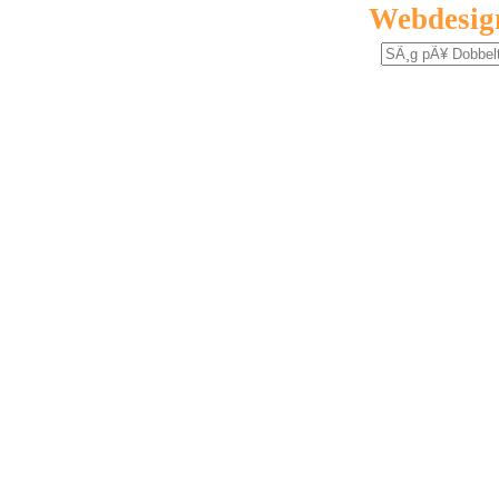
Webdesig