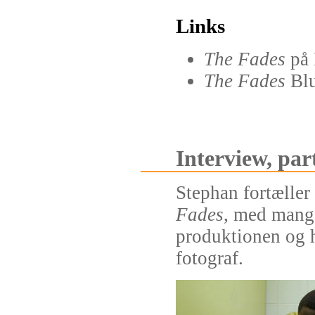
Links
The Fades
på
The Fades
Blu
Interview, par
Stephan fortælle
Fades
, med mang
produktionen og 
fotograf.