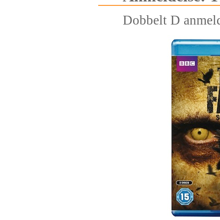
Dobbelt D anmel