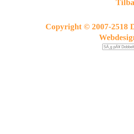
Tilba
Copyright © 2007-2518 D
Webdesig