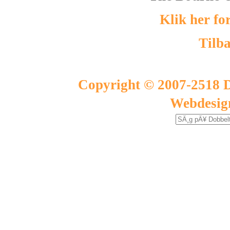
Klik her fo
Tilba
Copyright © 2007-2518 D
Webdesig