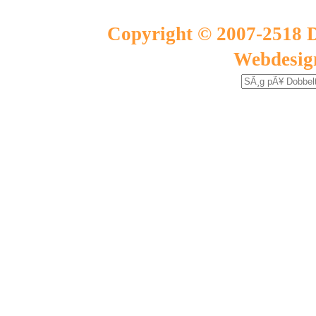
Copyright © 2007-2518 D
Webdesig