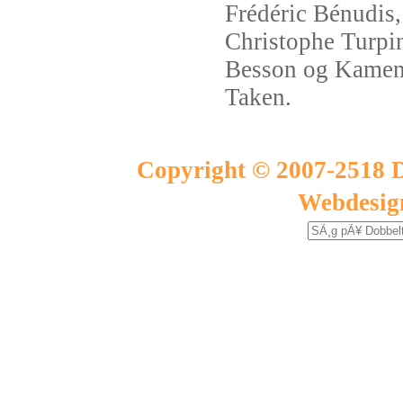
Frédéric Bénudis
Christophe Turpin
Besson og Kamen 
Taken.
Copyright © 2007-2518 D
Webdesig