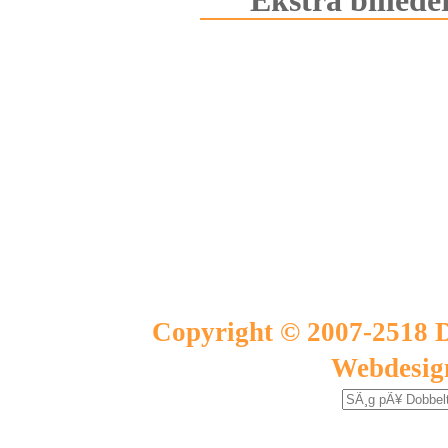
Ekstra billede
Copyright © 2007-2518 D
Webdesig