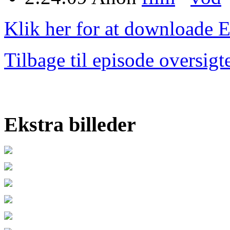
Klik her for at downloade 
Tilbage til episode oversigt
Ekstra billeder