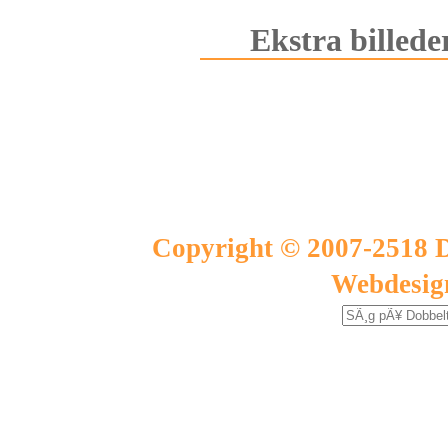
Ekstra billede
Copyright © 2007-2518 D
Webdesig