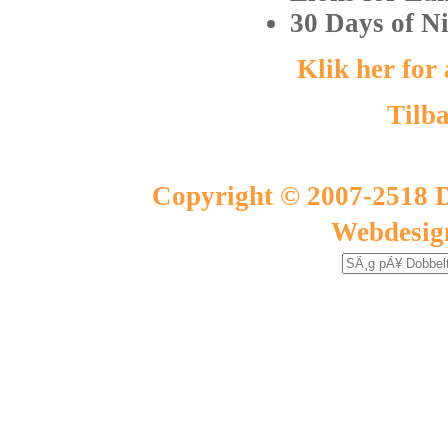
30 Days of 
Klik her for
Tilba
Copyright © 2007-2518 D
Webdesig