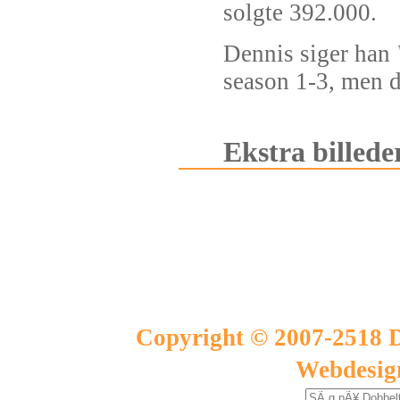
solgte 392.000.
Dennis siger han
season 1-3, men d
Ekstra billede
Copyright © 2007-2518 D
Webdesig