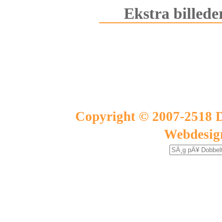
Ekstra billede
Copyright © 2007-2518 D
Webdesig