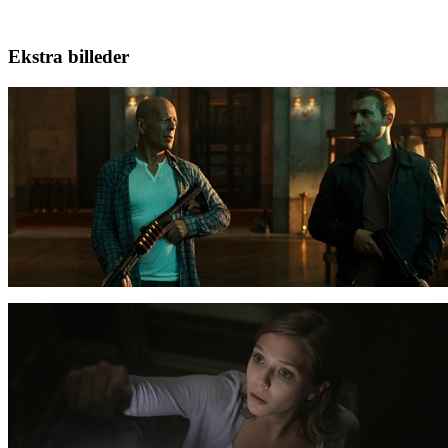
Ekstra billeder